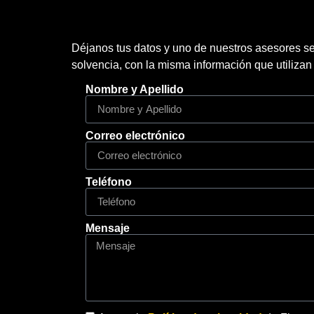
Déjanos tus datos y uno de nuestros asesores se
solvencia, con la misma información que utilizan
Nombre y Apellido
Correo electrónico
Teléfono
Mensaje