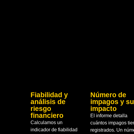
Fiabilidad y
Número de
análisis de
impagos y su
riesgo
impacto
financiero
El informe detalla
Calculamos un
cuántos impagos tie
indicador de fiabilidad
registrados. Un núm