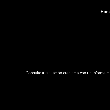
Hom
Consulta tu situación crediticia con un informe