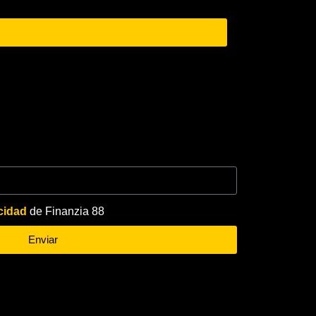
acidad
de Finanzia 88
Enviar