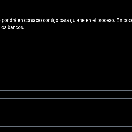
 pondrá en contacto contigo para guiarte en el proceso.
En poco
 los bancos.