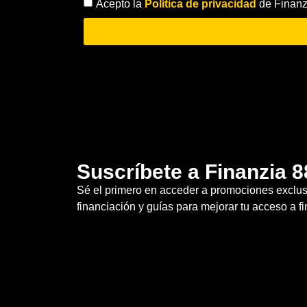
Acepto la
Política de privacidad
de Finanz
Suscríbete a Finanzia 8
Sé el primero en acceder a promociones exclusi
financiación y guías para mejorar tu acceso a f