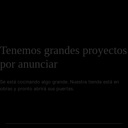
Tenemos grandes proyectos
por anunciar
Se está cocinando algo grande. Nuestra tienda está en
obras y pronto abrirá sus puertas.