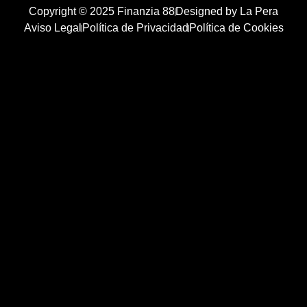
Copyright © 2025 Finanzia 88
Designed by La Pera
Aviso Legal
Política de Privacidad
Política de Cookies